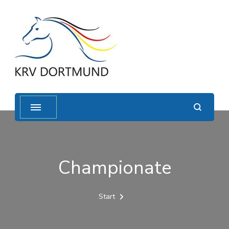
Championate
Start