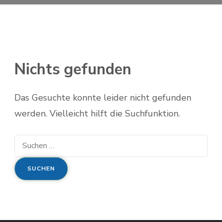
Nichts gefunden
Das Gesuchte konnte leider nicht gefunden
werden. Vielleicht hilft die Suchfunktion.