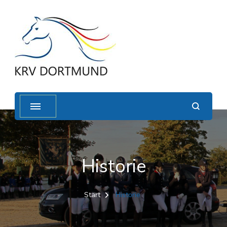
Historie
Start
Historie