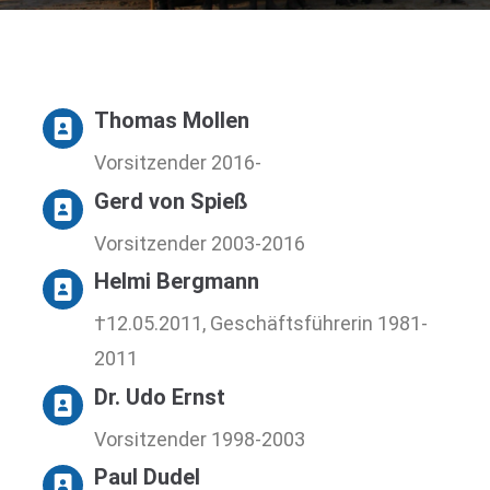
Thomas Mollen
Vorsitzender 2016-
Gerd von Spieß
Vorsitzender 2003-2016
Helmi Bergmann
†12.05.2011, Geschäftsführerin 1981-
2011
Dr. Udo Ernst
Vorsitzender 1998-2003
Paul Dudel