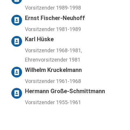
Vorsitzender 1989-1998
Ernst Fischer-Neuhoff
Vorsitzender 1981-1989
Karl Hüske
Vorsitzender 1968-1981,
Ehrenvorsitzender 1981
Wilhelm Kruckelmann
Vorsitzender 1961-1968
Hermann Große-Schmittmann
Vorsitzender 1955-1961