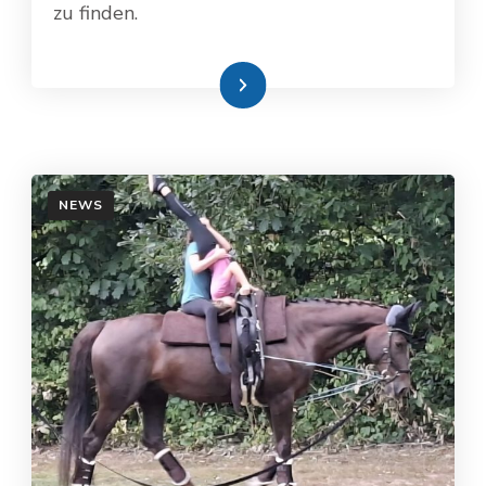
zu finden.
Weiterlesen
NEWS