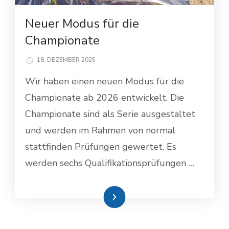
Neuer Modus für die
Championate
18. DEZEMBER 2025
Wir haben einen neuen Modus für die
Championate ab 2026 entwickelt. Die
Championate sind als Serie ausgestaltet
und werden im Rahmen von normal
stattfinden Prüfungen gewertet. Es
werden sechs Qualifikationsprüfungen …
Weiterlesen