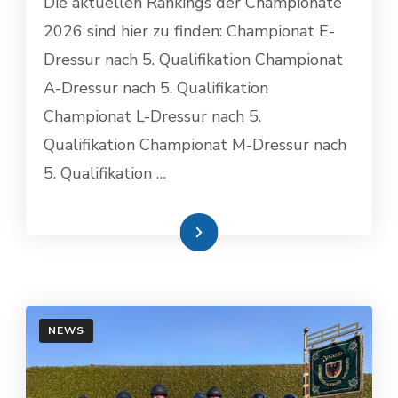
Die aktuellen Rankings der Championate
2026 sind hier zu finden: Championat E-
Dressur nach 5. Qualifikation Championat
A-Dressur nach 5. Qualifikation
Championat L-Dressur nach 5.
Qualifikation Championat M-Dressur nach
5. Qualifikation …
Weiterlesen
NEWS