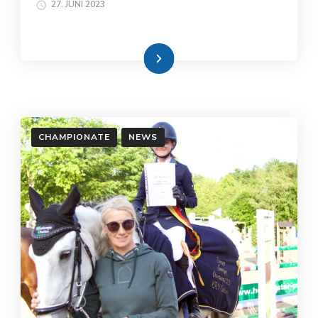
27. JUNI 2023
Weiterlesen
CHAMPIONATE
NEWS