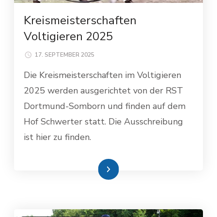
Kreismeisterschaften
Voltigieren 2025
17. SEPTEMBER 2025
Die Kreismeisterschaften im Voltigieren
2025 werden ausgerichtet von der RST
Dortmund-Somborn und finden auf dem
Hof Schwerter statt. Die Ausschreibung
ist hier zu finden.
Weiterlesen