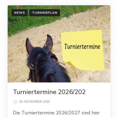
NEWS
TURNIERPLAN
Turniertermine 2026/202
30. NOVEMBER 2025
Die Turniertermine 2026/2027 sind hier