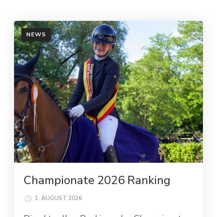
NEWS
Championate 2026 Ranking
1. AUGUST 2026