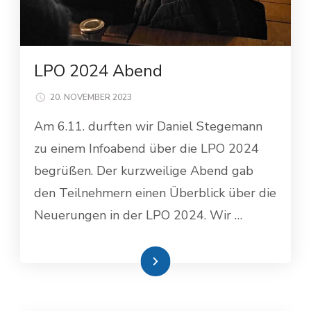
LPO 2024 Abend
20. NOVEMBER 2023
Am 6.11. durften wir Daniel Stegemann
zu einem Infoabend über die LPO 2024
begrüßen. Der kurzweilige Abend gab
den Teilnehmern einen Überblick über die
Neuerungen in der LPO 2024. Wir …
Weiterlesen