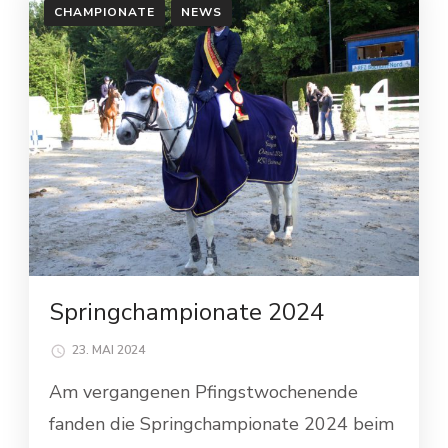
CHAMPIONATE
NEWS
Springchampionate 2024
23. MAI 2024
Am vergangenen Pfingstwochenende
fanden die Springchampionate 2024 beim