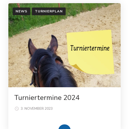
NEWS
TURNIERPLAN
Turniertermine 2024
3. NOVEMBER 2023