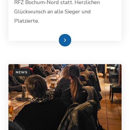
RFZ Bochum-Nord statt. Herzlichen
Glückwunsch an alle Sieger und
Platzierte.
Weiterlesen
NEWS