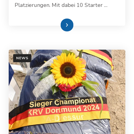
Platzierungen. Mit dabei 10 Starter …
Weiterlesen
NEWS