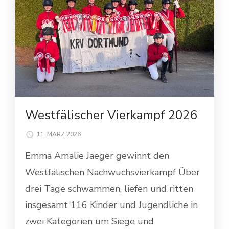
Westfälischer Vierkampf 2026
11. MÄRZ 2026
Emma Amalie Jaeger gewinnt den
Westfälischen Nachwuchsvierkampf Über
drei Tage schwammen, liefen und ritten
insgesamt 116 Kinder und Jugendliche in
zwei Kategorien um Siege und