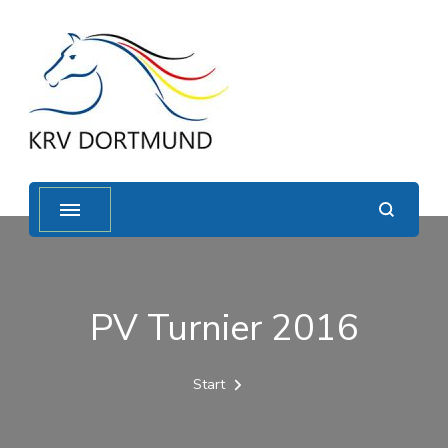
PV Turnier 2016
Start