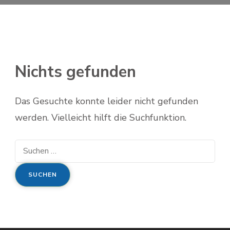
Nichts gefunden
Das Gesuchte konnte leider nicht gefunden
werden. Vielleicht hilft die Suchfunktion.