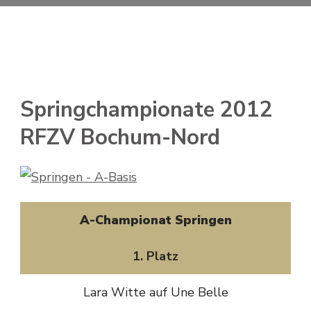
Springchampionate 2012
RFZV Bochum-Nord
A-Championat Springen
1. Platz
Lara Witte auf Une Belle