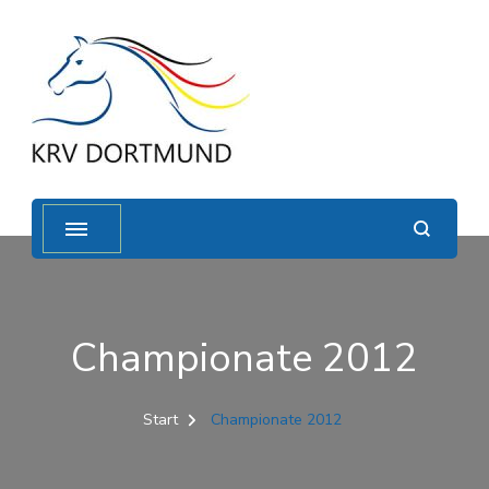
Championate 2012
Start
Championate 2012