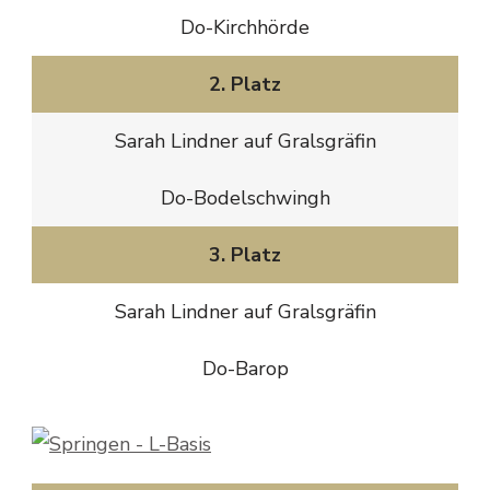
Do-Kirchhörde
2. Platz
Sarah Lindner auf Gralsgräfin
Do-Bodelschwingh
3. Platz
Sarah Lindner auf Gralsgräfin
Do-Barop