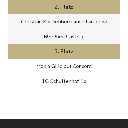
2. Platz
Christian Knickenberg auf Chaccoline
RG Ober-Castrop
3. Platz
Manja Gille auf Concord
TG Schultenhof Bo