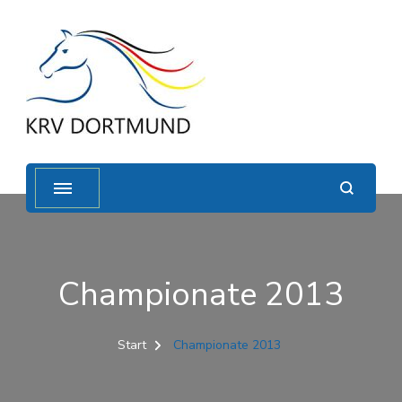
Championate 2013
Start
Championate 2013