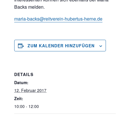
Backs melden.
maria-backs@reitverein-hubertus-herne.de
ZUM KALENDER HINZUFÜGEN
DETAILS
Datum:
12. Februar 2017
Zeit:
10:00 - 12:00