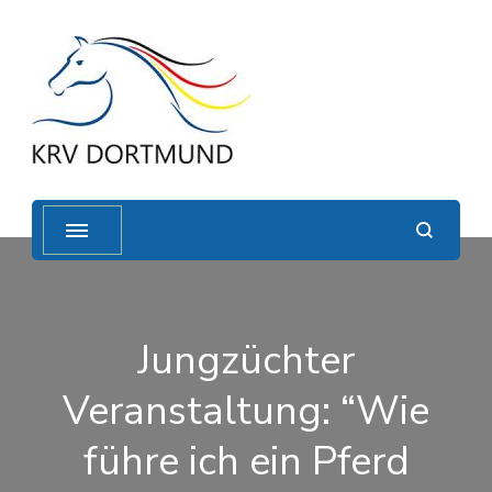
Jungzüchter
Veranstaltung: “Wie
führe ich ein Pferd