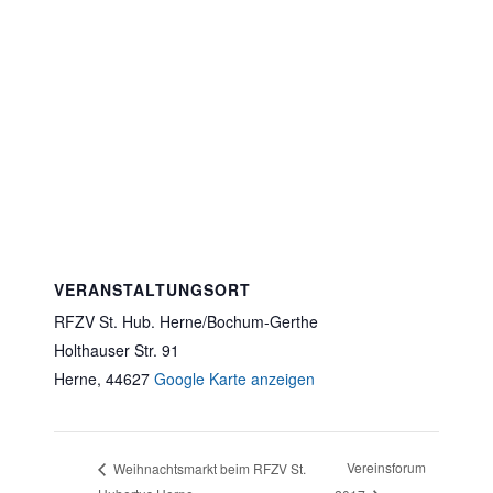
VERANSTALTUNGSORT
RFZV St. Hub. Herne/Bochum-Gerthe
Holthauser Str. 91
Herne
,
44627
Google Karte anzeigen
Vereinsforum
Weihnachtsmarkt beim RFZV St.