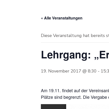
« Alle Veranstaltungen
Diese Veranstaltung hat bereits 
Lehrgang: „Ers
19. November 2017 @ 8:30
-
15:
Am 19.11. findet auf der Vereinsa
Plätze sind begrenzt. Die Vergabe 