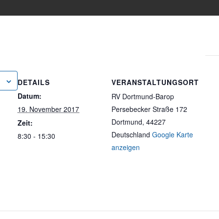
DETAILS
VERANSTALTUNGSORT
Datum:
RV Dortmund-Barop
19. November 2017
Persebecker Straße 172
Dortmund
,
44227
Zeit:
Deutschland
Google Karte
8:30 - 15:30
anzeigen