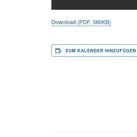
Download (PDF, 380KB)
ZUM KALENDER HINZUFÜGEN