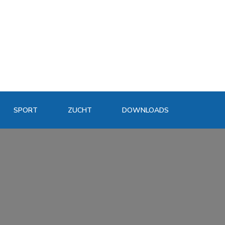
SPORT
ZUCHT
DOWNLOADS