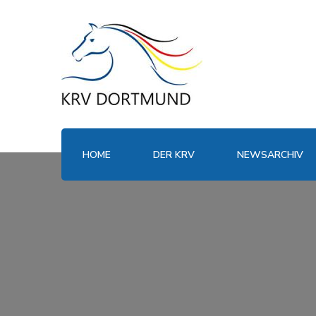
HOME
DER KRV
NEWSARCHIV