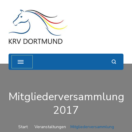
Mitgliederversammlung
2017
Start
Veranstaltungen
Mitgliederversammlung