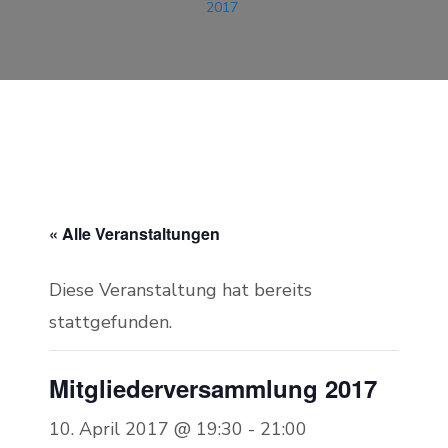
2017
« Alle Veranstaltungen
Diese Veranstaltung hat bereits
stattgefunden.
Mitgliederversammlung 2017
10. April 2017 @ 19:30
-
21:00