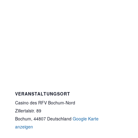
VERANSTALTUNGSORT
Casino des RFV Bochum-Nord
Zillertalstr. 89
Bochum
,
44807
Deutschland
Google Karte
anzeigen