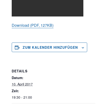
Download (PDF, 127KB)
ZUM KALENDER HINZUFÜGEN
DETAILS
Datum:
10. April 2017
Zeit:
19:30 - 21:00