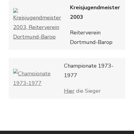
Kreisjugendmeister
2003
Reiterverein
Dortmund-Barop
Championate 1973-
1977
Hier
die Sieger