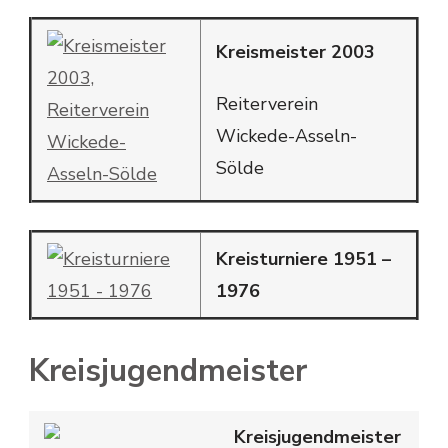
Kreismeister 2003
Reiterverein
Wickede-Asseln-
Sölde
Kreisturniere 1951 –
1976
Kreisjugendmeister
Kreisjugendmeister