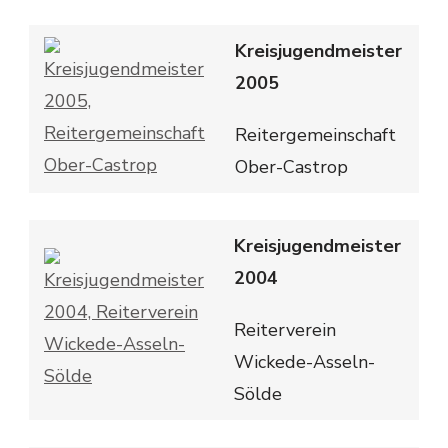
Kreisjugendmeister
2005
Reitergemeinschaft
Ober-Castrop
Kreisjugendmeister
2004
Reiterverein
Wickede-Asseln-
Sölde