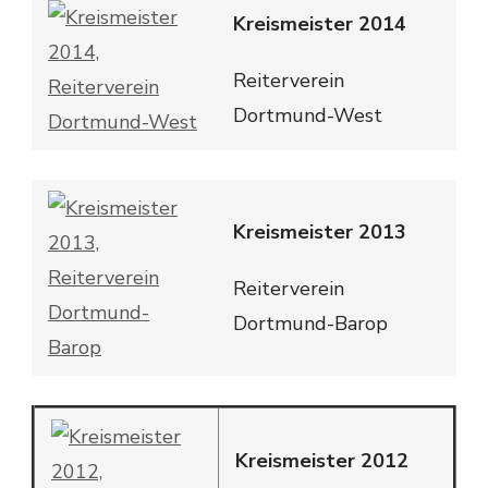
Kreismeister 2014
Reiterverein
Dortmund-West
Kreismeister 2013
Reiterverein
Dortmund-Barop
Kreismeister 2012