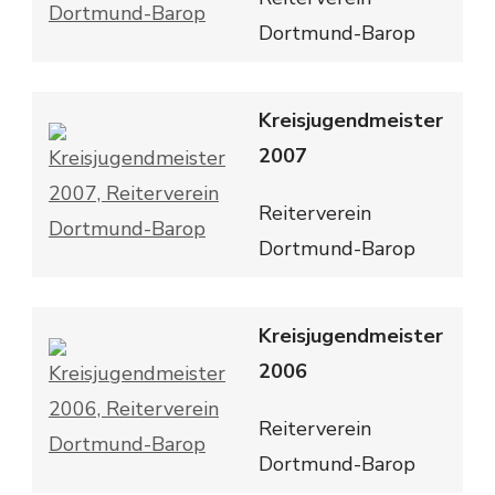
Dortmund-Barop
Kreisjugendmeister
2007
Reiterverein
Dortmund-Barop
Kreisjugendmeister
2006
Reiterverein
Dortmund-Barop