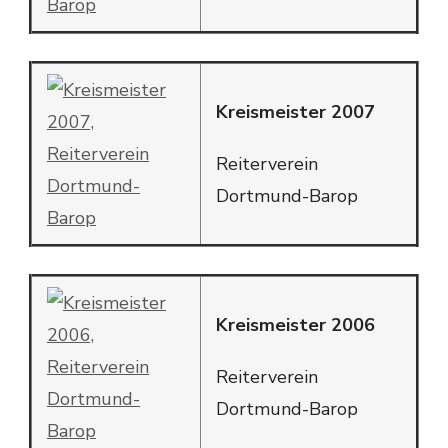
Kreismeister 2007
Reiterverein
Dortmund-Barop
Kreismeister 2006
Reiterverein
Dortmund-Barop