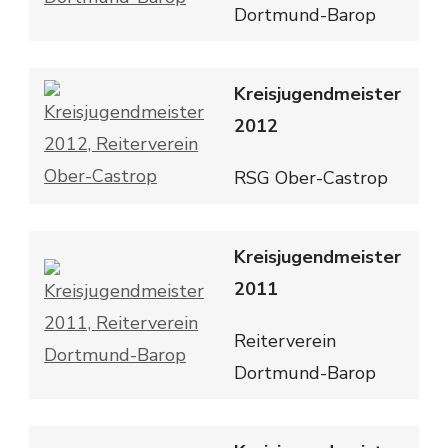
Dortmund-Barop
Kreisjugendmeister
2012
RSG Ober-Castrop
Kreisjugendmeister
2011
Reiterverein
Dortmund-Barop