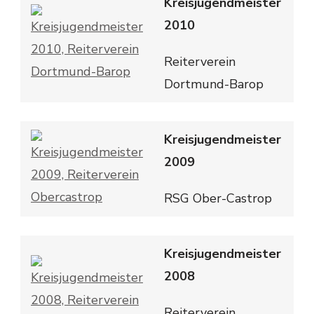
Kreisjugendmeister
2010
Reiterverein
Dortmund-Barop
Kreisjugendmeister
2009
RSG Ober-Castrop
Kreisjugendmeister
2008
Reiterverein