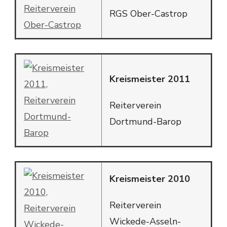
RGS Ober-Castrop
Kreismeister 2011
Reiterverein
Dortmund-Barop
Kreismeister 2010
Reiterverein
Wickede-Asseln-