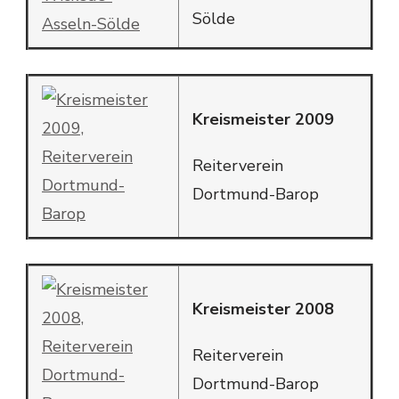
Sölde
Kreismeister 2009
Reiterverein
Dortmund-Barop
Kreismeister 2008
Reiterverein
Dortmund-Barop