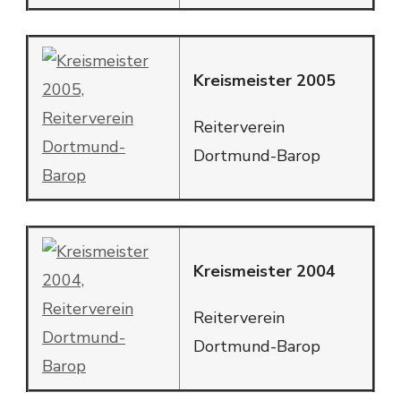
Kreismeister 2005
Reiterverein
Dortmund-Barop
Kreismeister 2004
Reiterverein
Dortmund-Barop