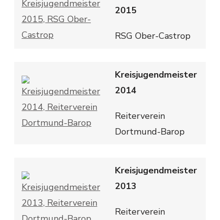
2015
RSG Ober-Castrop
Kreisjugendmeister
2014
Reiterverein
Dortmund-Barop
Kreisjugendmeister
2013
Reiterverein