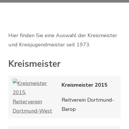
Hier finden Sie eine Auswahl der Kreismeister
und Kreisjugendmeister seit 1973.
Kreismeister
Kreismeister 2015
Reitverein Dortmund-
Barop