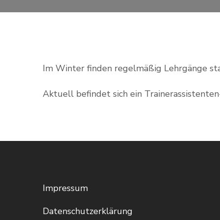
Im Winter finden regelmäßig Lehrgänge statt
Aktuell befindet sich ein Trainerassistente
Impressum
Datenschutzerklärung