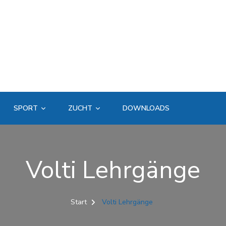
SPORT
ZUCHT
DOWNLOADS
Volti Lehrgänge
Start
Volti Lehrgänge