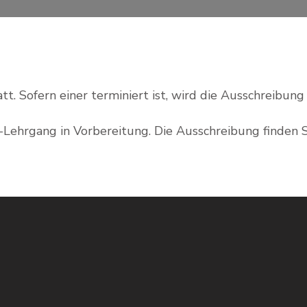
. Sofern einer terminiert ist, wird die Ausschreibung h
n-Lehrgang in Vorbereitung. Die Ausschreibung finden 