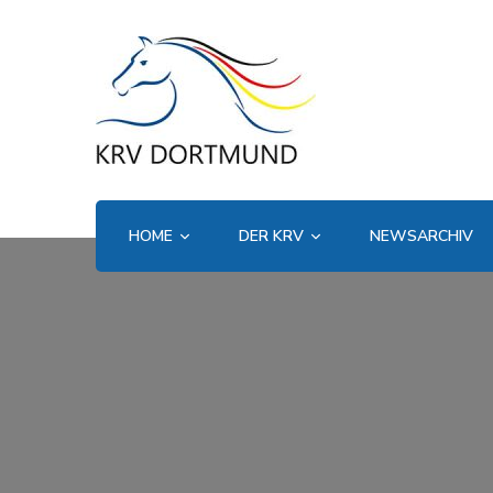
HOME
DER KRV
NEWSARCHIV