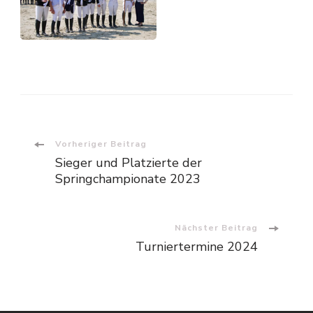
Vorheriger Beitrag
Sieger und Platzierte der
Springchampionate 2023
Nächster Beitrag
Turniertermine 2024