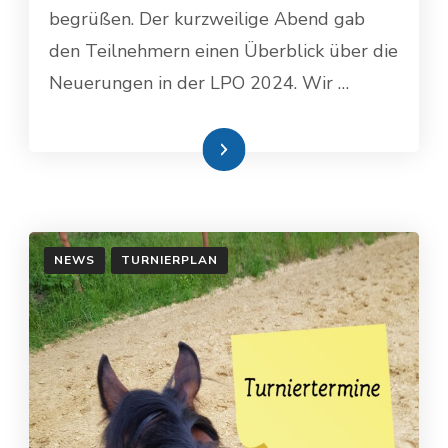
begrüßen. Der kurzweilige Abend gab
den Teilnehmern einen Überblick über die
Neuerungen in der LPO 2024. Wir …
Weiterlesen
NEWS
TURNIERPLAN