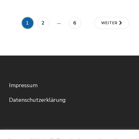
…
1
2
6
WEITER
Impressum
Datenschutzerklärung