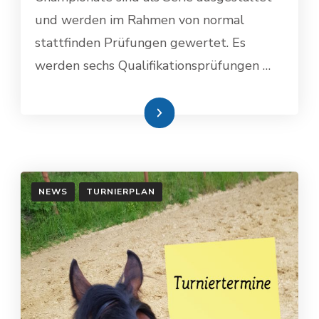
und werden im Rahmen von normal
stattfinden Prüfungen gewertet. Es
werden sechs Qualifikationsprüfungen …
Weiterlesen
NEWS
TURNIERPLAN