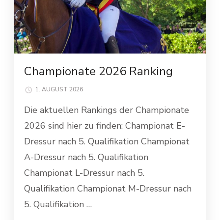
Championate 2026 Ranking
1. AUGUST 2026
Die aktuellen Rankings der Championate
2026 sind hier zu finden: Championat E-
Dressur nach 5. Qualifikation Championat
A-Dressur nach 5. Qualifikation
Championat L-Dressur nach 5.
Qualifikation Championat M-Dressur nach
5. Qualifikation …