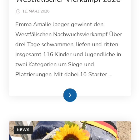
11. MÄRZ 2026
Emma Amalie Jaeger gewinnt den
Westfälischen Nachwuchsvierkampf Über
drei Tage schwammen, liefen und ritten
insgesamt 116 Kinder und Jugendliche in
zwei Kategorien um Siege und
Platzierungen. Mit dabei 10 Starter …
Weiterlesen
NEWS