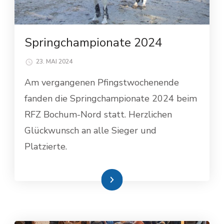
Springchampionate 2024
23. MAI 2024
Am vergangenen Pfingstwochenende
fanden die Springchampionate 2024 beim
RFZ Bochum-Nord statt. Herzlichen
Glückwunsch an alle Sieger und
Platzierte.
Weiterlesen