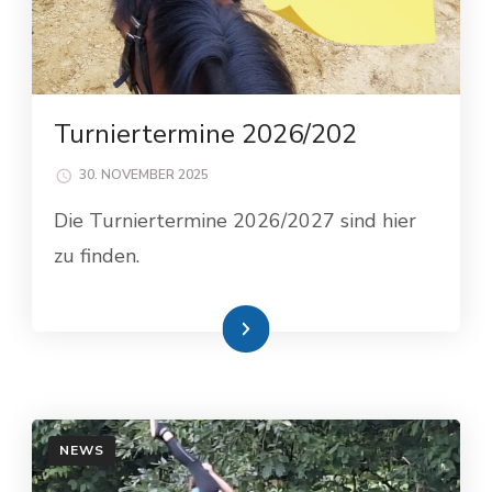
Turniertermine 2026/202
30. NOVEMBER 2025
Die Turniertermine 2026/2027 sind hier
zu finden.
Weiterlesen
NEWS