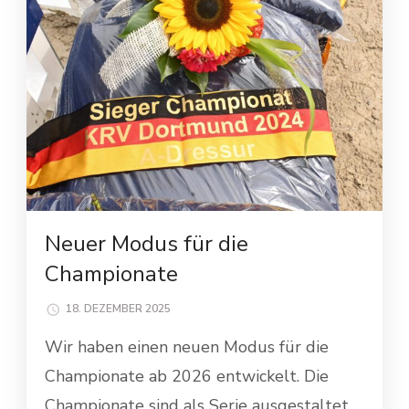
Neuer Modus für die
Championate
18. DEZEMBER 2025
Wir haben einen neuen Modus für die
Championate ab 2026 entwickelt. Die
Championate sind als Serie ausgestaltet