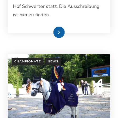
Hof Schwerter statt. Die Ausschreibung
ist hier zu finden.
Weiterlesen
CHAMPIONATE
NEWS