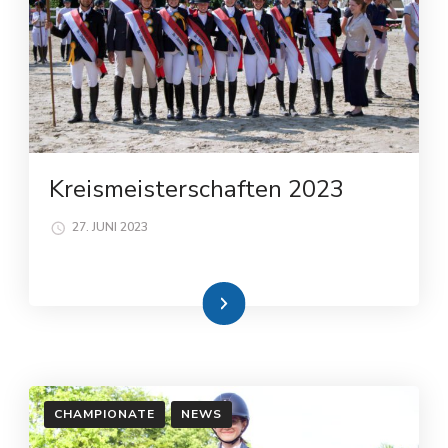
Kreismeisterschaften 2023
27. JUNI 2023
Weiterlesen
CHAMPIONATE
NEWS