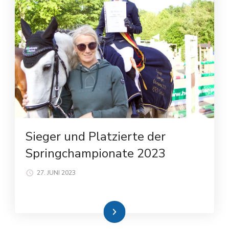
Sieger und Platzierte der
Springchampionate 2023
27. JUNI 2023
Weiterlesen