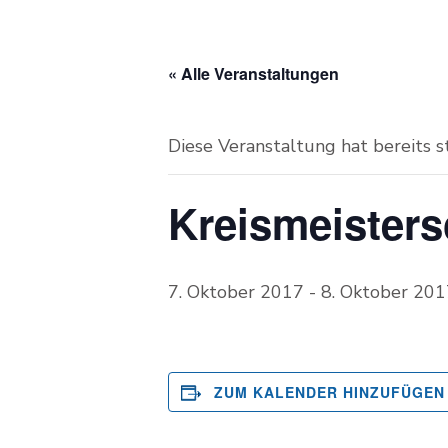
« Alle Veranstaltungen
Diese Veranstaltung hat bereits 
Kreismeisters
7. Oktober 2017
-
8. Oktober 201
ZUM KALENDER HINZUFÜGEN