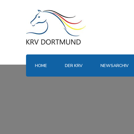
HOME
DER KRV
NEWSARCHIV