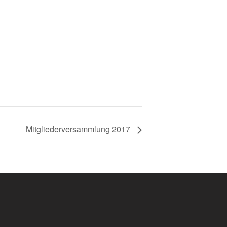
Mitgliederversammlung 2017