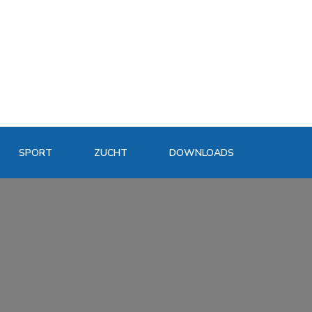
SPORT
ZUCHT
DOWNLOADS