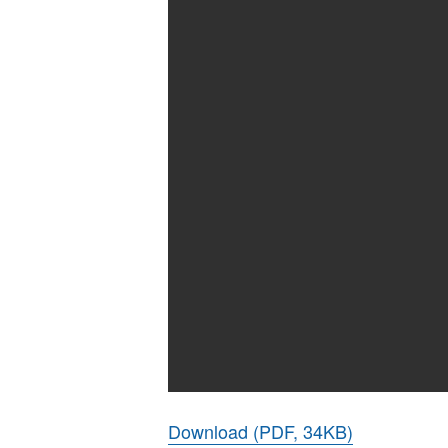
Download (PDF, 34KB)