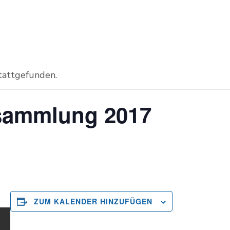
stattgefunden.
rsammlung 2017
ZUM KALENDER HINZUFÜGEN