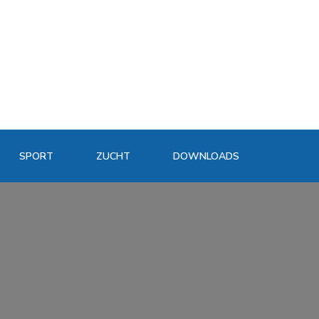
SPORT
ZUCHT
DOWNLOADS