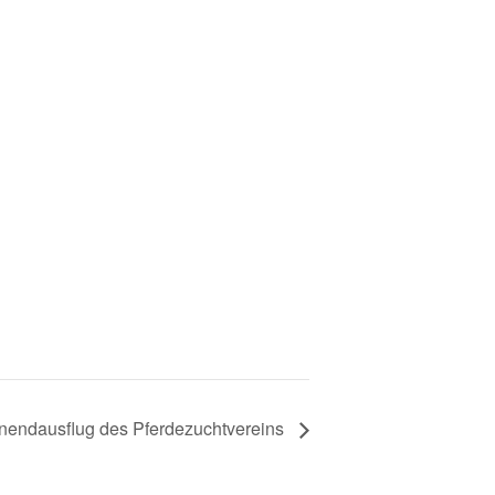
endausflug des Pferdezuchtvereins