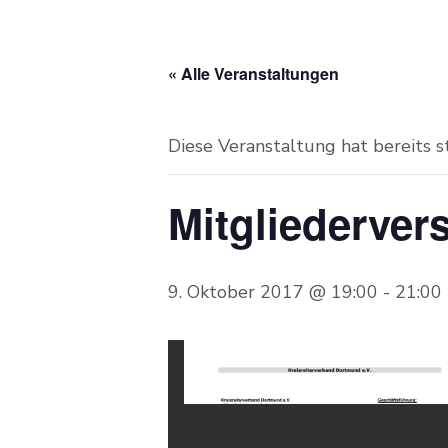
« Alle Veranstaltungen
Diese Veranstaltung hat bereits 
Mitgliederve
9. Oktober 2017 @ 19:00
-
21:00