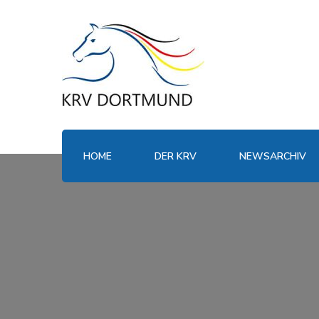
HOME
DER KRV
NEWSARCHIV