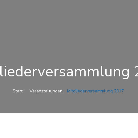
liederversammlung
Start
Veranstaltungen
Mitgliederversammlung 2017