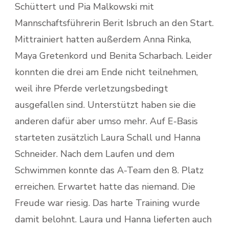
Schüttert und Pia Malkowski mit
Mannschaftsführerin Berit Isbruch an den Start.
Mittrainiert hatten außerdem Anna Rinka,
Maya Gretenkord und Benita Scharbach. Leider
konnten die drei am Ende nicht teilnehmen,
weil ihre Pferde verletzungsbedingt
ausgefallen sind. Unterstützt haben sie die
anderen dafür aber umso mehr. Auf E-Basis
starteten zusätzlich Laura Schall und Hanna
Schneider. Nach dem Laufen und dem
Schwimmen konnte das A-Team den 8. Platz
erreichen. Erwartet hatte das niemand. Die
Freude war riesig. Das harte Training wurde
damit belohnt. Laura und Hanna lieferten auch