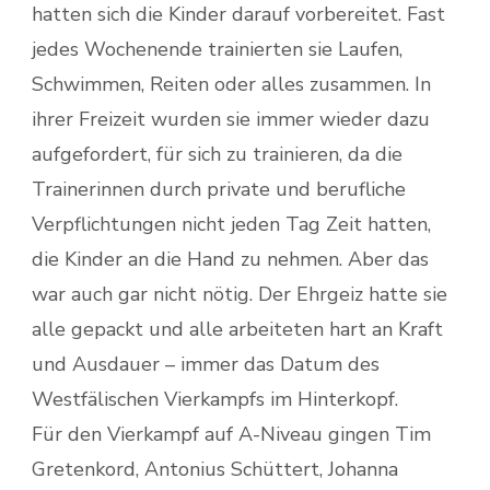
hatten sich die Kinder darauf vorbereitet. Fast
jedes Wochenende trainierten sie Laufen,
Schwimmen, Reiten oder alles zusammen. In
ihrer Freizeit wurden sie immer wieder dazu
aufgefordert, für sich zu trainieren, da die
Trainerinnen durch private und berufliche
Verpflichtungen nicht jeden Tag Zeit hatten,
die Kinder an die Hand zu nehmen. Aber das
war auch gar nicht nötig. Der Ehrgeiz hatte sie
alle gepackt und alle arbeiteten hart an Kraft
und Ausdauer – immer das Datum des
Westfälischen Vierkampfs im Hinterkopf.
Für den Vierkampf auf A-Niveau gingen Tim
Gretenkord, Antonius Schüttert, Johanna