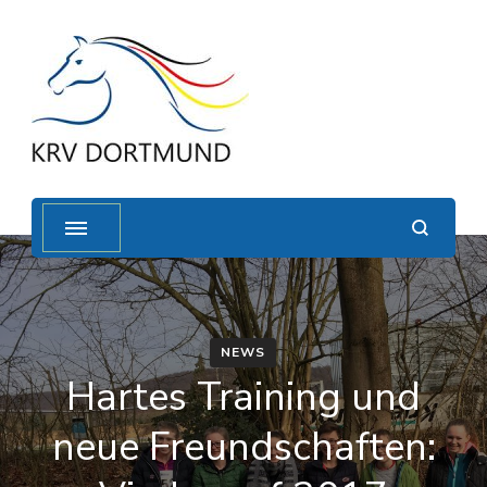
NEWS
Hartes Training und
neue Freundschaften: