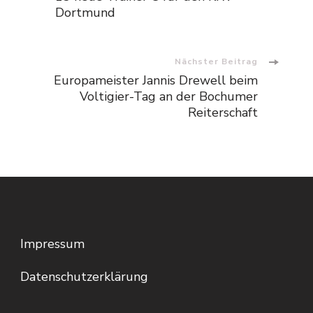
Dortmund
Nächster Beitrag
Europameister Jannis Drewell beim
Voltigier-Tag an der Bochumer
Reiterschaft
Impressum
Datenschutzerklärung