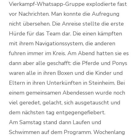
Vierkampf-Whatsapp-Gruppe explodierte fast
vor Nachrichten. Man konnte die Aufregung
nicht übersehen. Die Anreise stellte die erste
Hürde für das Team dar. Die einen kämpften
mit ihrem Navigationssystem, die anderen
fuhren immer im Kreis. Am Abend hatten sie es
dann aber alle geschafft: die Pferde und Ponys
waren alle in ihren Boxen und die Kinder und
Eltern in ihren Unterkünften in Steinheim. Bei
einem gemeinsamen Abendessen wurde noch
viel geredet, gelacht, sich ausgetauscht und
dem nächsten tag entgegengefiebert.
Am Samstag stand dann Laufen und
Schwimmen auf dem Programm. Wochenlang