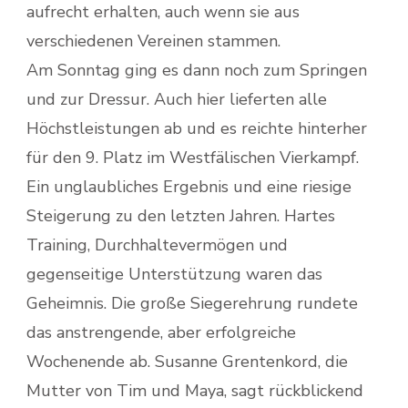
aufrecht erhalten, auch wenn sie aus
verschiedenen Vereinen stammen.
Am Sonntag ging es dann noch zum Springen
und zur Dressur. Auch hier lieferten alle
Höchstleistungen ab und es reichte hinterher
für den 9. Platz im Westfälischen Vierkampf.
Ein unglaubliches Ergebnis und eine riesige
Steigerung zu den letzten Jahren. Hartes
Training, Durchhaltevermögen und
gegenseitige Unterstützung waren das
Geheimnis. Die große Siegerehrung rundete
das anstrengende, aber erfolgreiche
Wochenende ab. Susanne Grentenkord, die
Mutter von Tim und Maya, sagt rückblickend