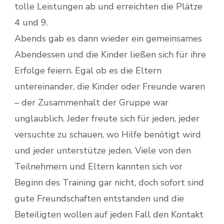
tolle Leistungen ab und erreichten die Plätze
4 und 9.
Abends gab es dann wieder ein gemeinsames
Abendessen und die Kinder ließen sich für ihre
Erfolge feiern. Egal ob es die Eltern
untereinander, die Kinder oder Freunde waren
– der Zusammenhalt der Gruppe war
unglaublich. Jeder freute sich für jeden, jeder
versuchte zu schauen, wo Hilfe benötigt wird
und jeder unterstütze jeden. Viele von den
Teilnehmern und Eltern kannten sich vor
Beginn des Training gar nicht, doch sofort sind
gute Freundschaften entstanden und die
Beteiligten wollen auf jeden Fall den Kontakt