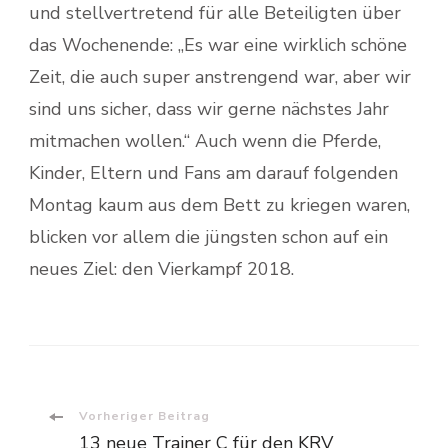
und stellvertretend für alle Beteiligten über
das Wochenende: „Es war eine wirklich schöne
Zeit, die auch super anstrengend war, aber wir
sind uns sicher, dass wir gerne nächstes Jahr
mitmachen wollen.“ Auch wenn die Pferde,
Kinder, Eltern und Fans am darauf folgenden
Montag kaum aus dem Bett zu kriegen waren,
blicken vor allem die jüngsten schon auf ein
neues Ziel: den Vierkampf 2018.
Vorheriger Beitrag
13 neue Trainer C für den KRV